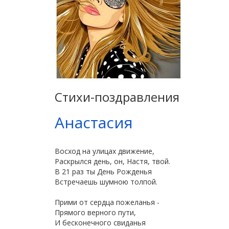
Стихи-поздравления
Анастасия
Восход на улицах движение,
Раскрылся день, он, Настя, твой.
В 21 раз ты День Рожденья
Встречаешь шумною толпой.
Прими от сердца пожеланья -
Прямого верного пути,
И бесконечного свиданья