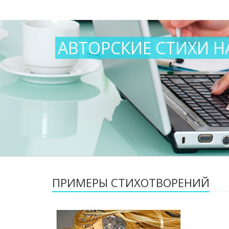
АВТОРСКИЕ СТИХИ Н
ПРИМЕРЫ СТИХОТВОРЕНИЙ