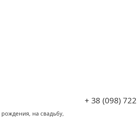
+ 38 (098) 72
 рождения, на свадьбу,