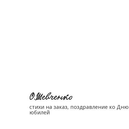
стихи на заказ, поздравление ко Дню
юбилей