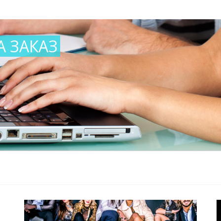
А ЗАКАЗ