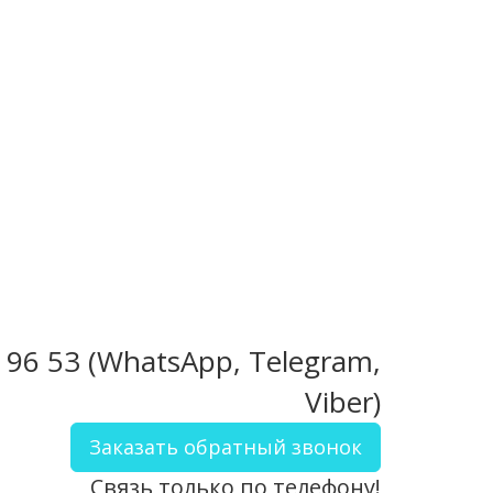
2 96 53 (WhatsApp, Telegram,
Viber)
Заказать обратный звонок
Связь только по телефону!